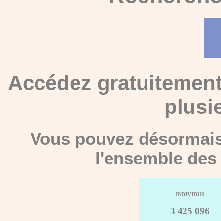
Accédez gratuitement
plusi
Vous pouvez désormais 
l'ensemble des 
INDIVIDUS
3 425 096