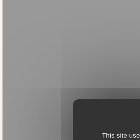
This site us