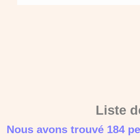
Liste d
Nous avons trouvé 184 pe