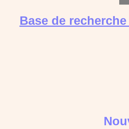
Base de recherche
Nouv