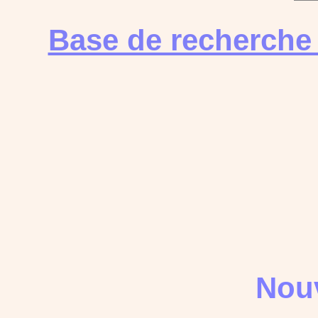
Base de recherche
Nouv