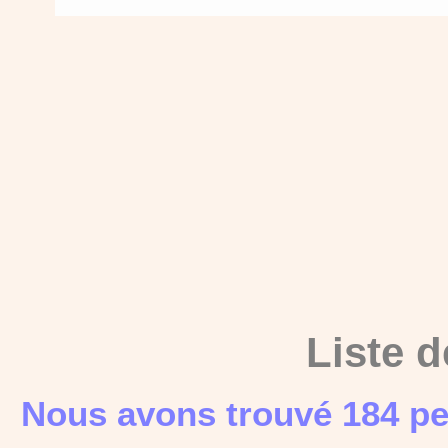
Liste d
Nous avons trouvé 184 pe