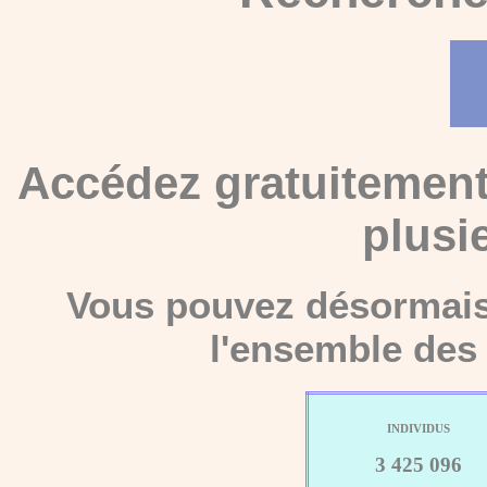
Accédez gratuitement
plusi
Vous pouvez désormais 
l'ensemble des 
INDIVIDUS
3 425 096