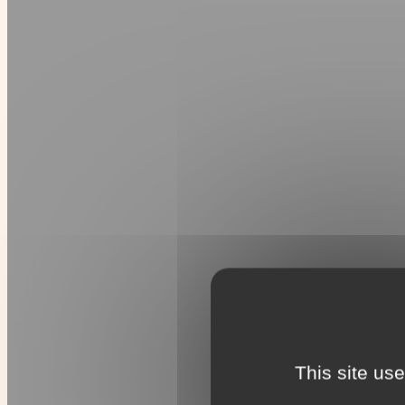
This site us