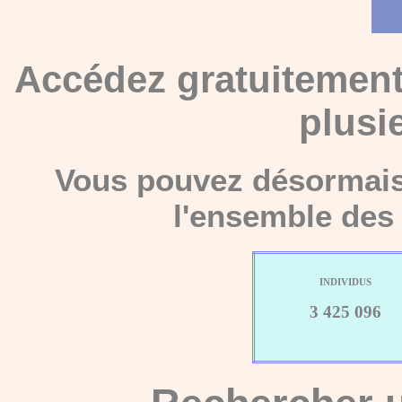
Accédez gratuitement
plusi
Vous pouvez désormais 
l'ensemble des 
INDIVIDUS
3 425 096