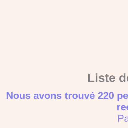
Liste d
Nous avons trouvé 220 pe
re
Pa