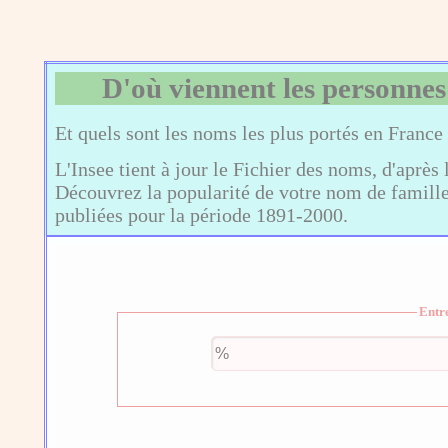
D'où viennent les personnes
Et quels sont les noms les plus portés en France
L'Insee tient à jour le Fichier des noms, d'après 
Découvrez la popularité de votre nom de famille,
publiées pour la période 1891-2000.
Entr