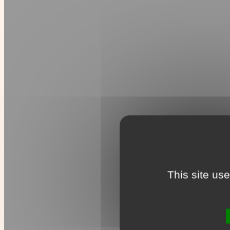
This site us