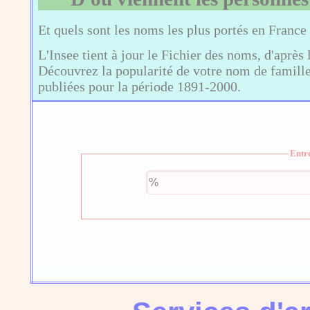
Et quels sont les noms les plus portés en France
L'Insee tient à jour le Fichier des noms, d'après 
Découvrez la popularité de votre nom de famille,
publiées pour la période 1891-2000.
Entr