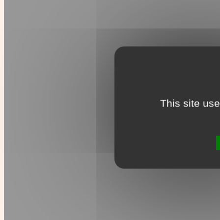
This site us