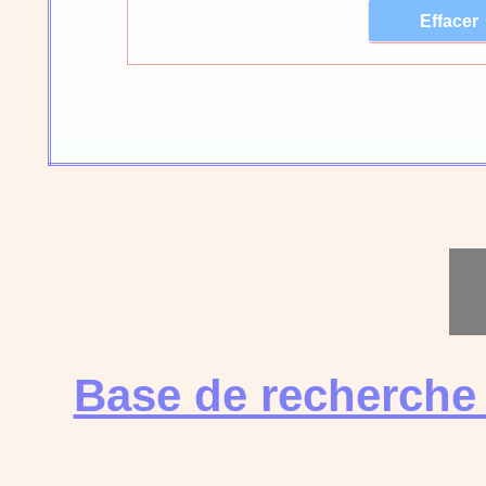
Base de recherche