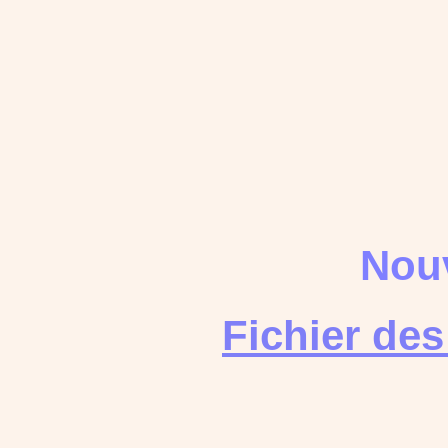
Nouv
Fichier de