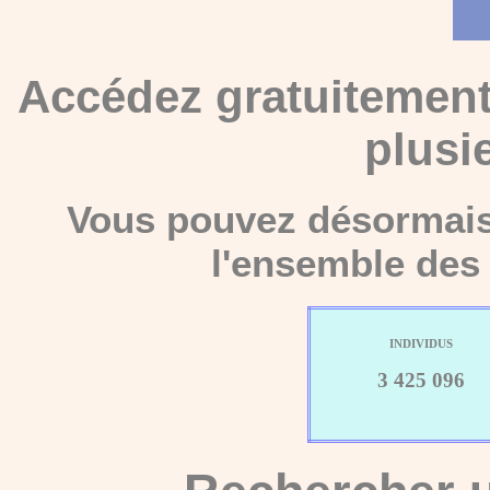
Accédez gratuitement
plusi
Vous pouvez désormais 
l'ensemble des 
INDIVIDUS
3 425 096