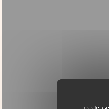
This site us