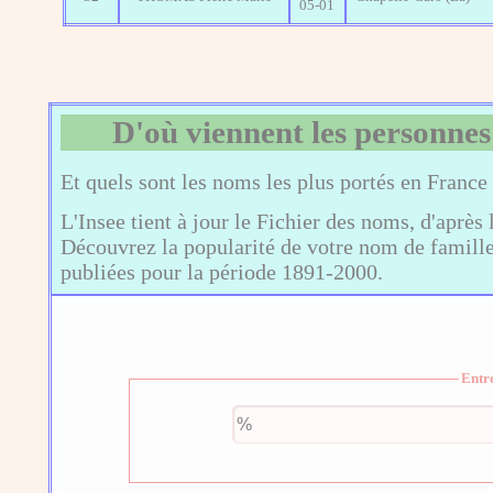
05-01
D'où viennent les personnes
Et quels sont les noms les plus portés en France
L'Insee tient à jour le Fichier des noms, d'après 
Découvrez la popularité de votre nom de famille,
publiées pour la période 1891-2000.
Entr