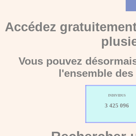
Accédez gratuitement
plusi
Vous pouvez désormais 
l'ensemble des 
INDIVIDUS
3 425 096