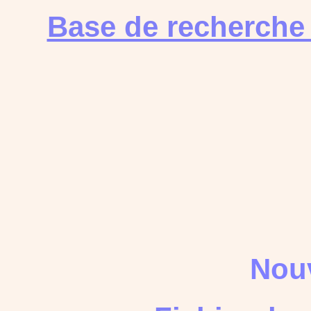
Base de recherche
Nouv