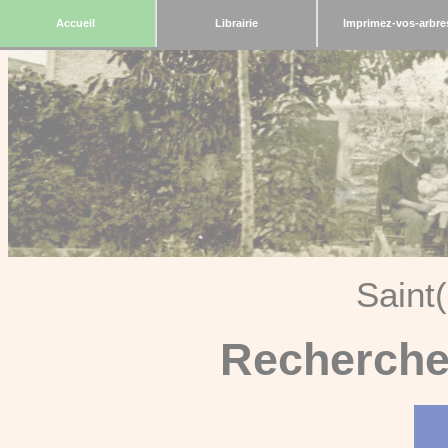
Accueil
Librairie
Imprimez-vos-arbre
Saint
Recherche