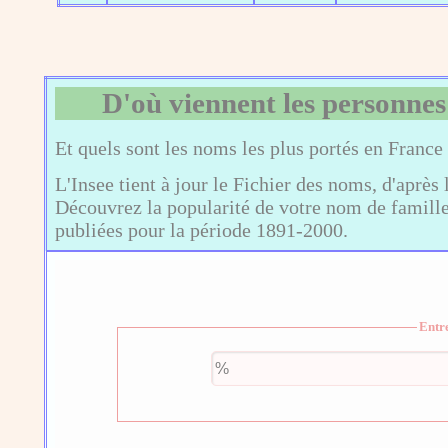
D'où viennent les personnes
Et quels sont les noms les plus portés en France
L'Insee tient à jour le Fichier des noms, d'après 
Découvrez la popularité de votre nom de famille,
publiées pour la période 1891-2000.
Entr