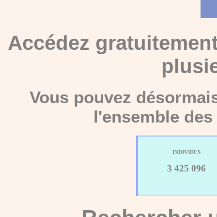
Accédez gratuitement
plusi
Vous pouvez désormais 
l'ensemble des 
INDIVIDUS
3 425 096