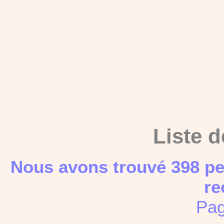
Liste d
Nous avons trouvé 398 pe
re
Pag