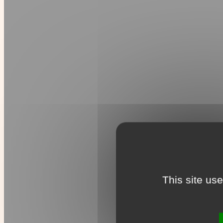
This site us