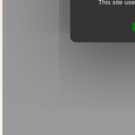
This site us