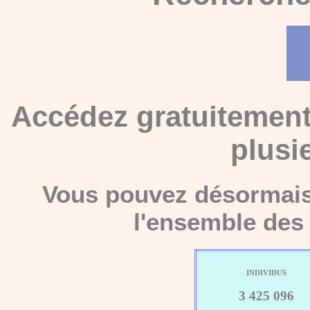
Accédez gratuitement
plusi
Vous pouvez désormais 
l'ensemble des 
INDIVIDUS
3 425 096