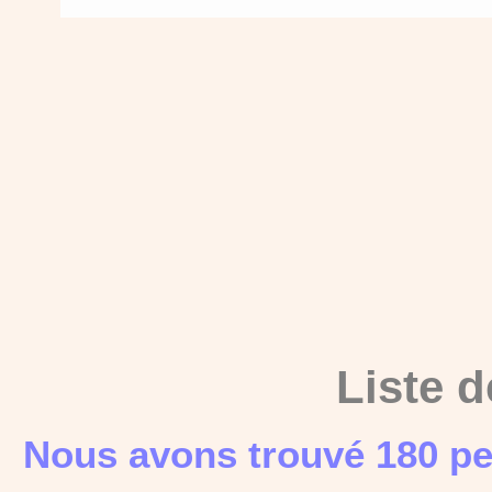
Liste d
Nous avons trouvé 180 pe