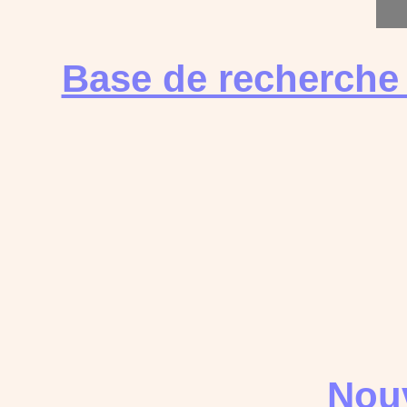
Base de recherche
Nouv