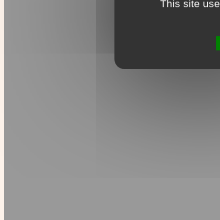
This site us