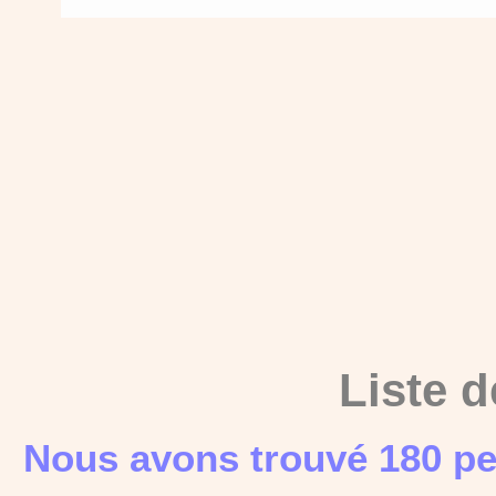
Liste d
Nous avons trouvé 180 pe