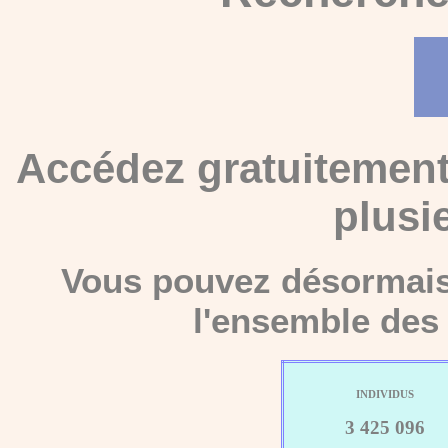
Accédez gratuitement
plusi
Vous pouvez désormais 
l'ensemble des 
INDIVIDUS
3 425 096