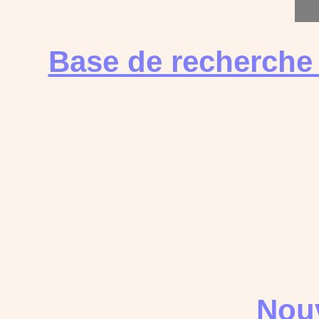
Base de recherche
Nouv