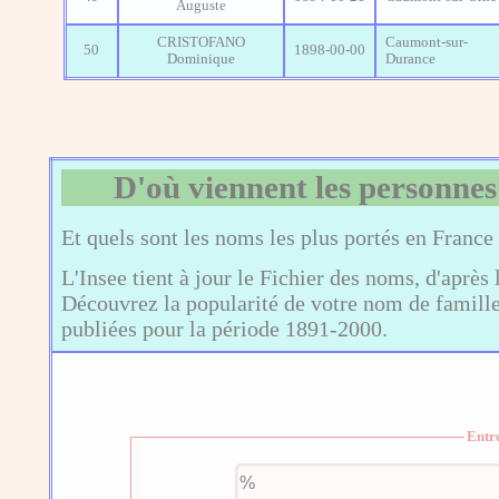
Auguste
CRISTOFANO
Caumont-sur-
50
1898-00-00
Dominique
Durance
D'où viennent les personnes
Et quels sont les noms les plus portés en France
L'Insee tient à jour le Fichier des noms, d'après 
Découvrez la popularité de votre nom de famille,
publiées pour la période 1891-2000.
Entr