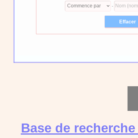
-
Base de recherche