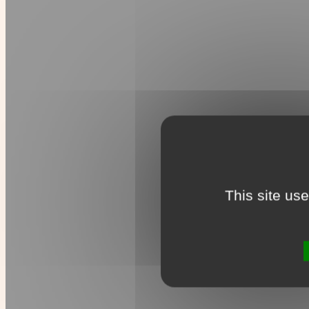
This site us