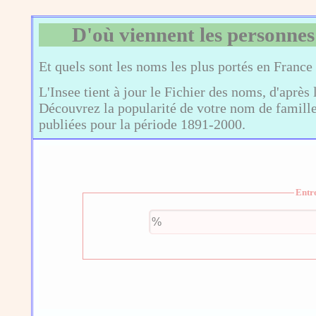
D'où viennent les personnes
Et quels sont les noms les plus portés en France
L'Insee tient à jour le Fichier des noms, d'après 
Découvrez la popularité de votre nom de famille,
publiées pour la période 1891-2000.
Entr