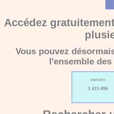
Accédez gratuitement
plusi
Vous pouvez désormais 
l'ensemble des 
INDIVIDUS
3 425 096