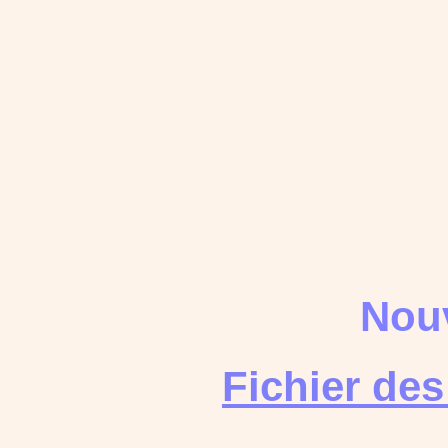
Nouv
Fichier de