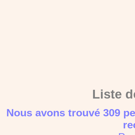
Liste d
Nous avons trouvé 309 pe
re