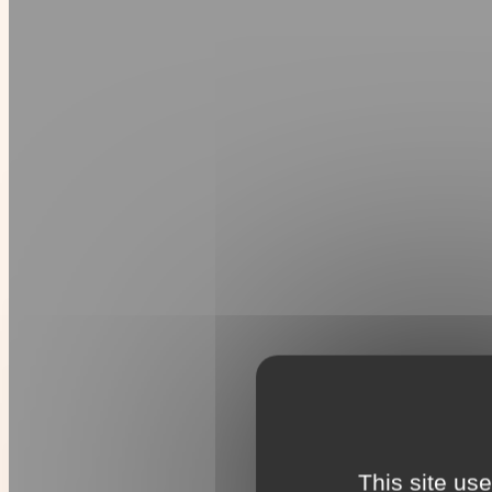
This site us