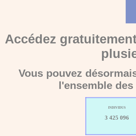
Accédez gratuitement
plusi
Vous pouvez désormais 
l'ensemble des 
INDIVIDUS
3 425 096