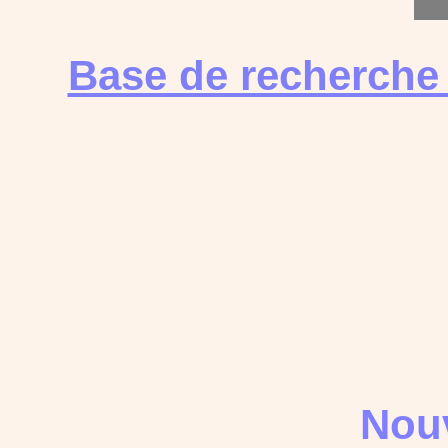
Base de recherche
Nouv