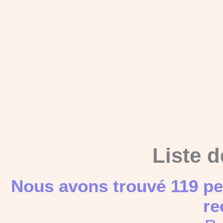
Liste d
Nous avons trouvé 119 pe
re