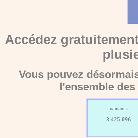
Accédez gratuitement
plusi
Vous pouvez désormais 
l'ensemble des 
INDIVIDUS
3 425 096