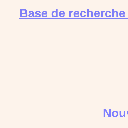
Base de recherche
Nouv