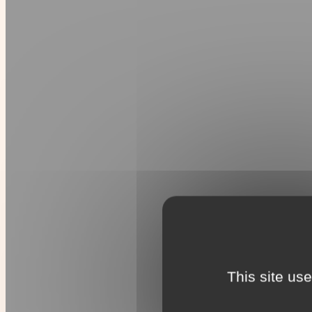
This site us