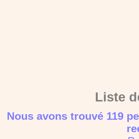
Liste d
Nous avons trouvé 119 pe
re