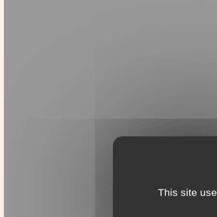
This site us