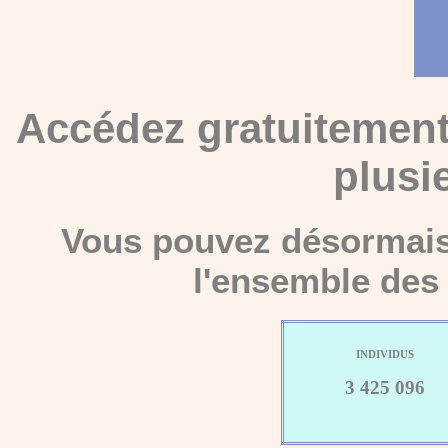
Accédez gratuitement
plusi
Vous pouvez désormais 
l'ensemble des 
INDIVIDUS
3 425 096