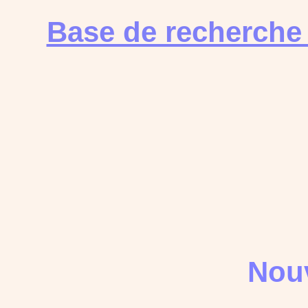
Base de recherche
Nouv