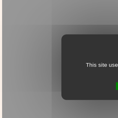
This site us