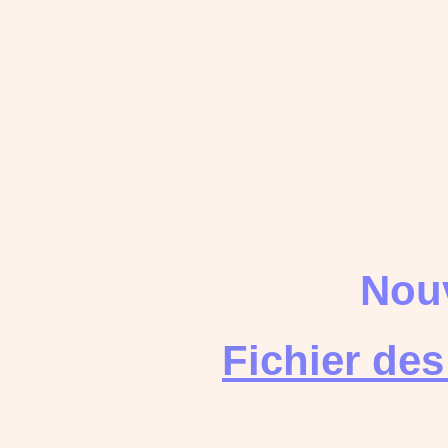
Nouv
Fichier de