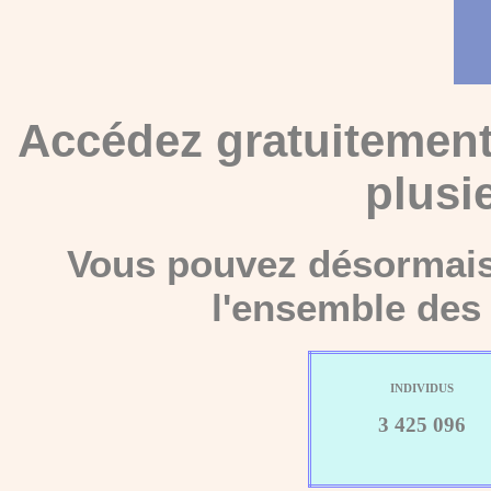
Accédez gratuitement
plusi
Vous pouvez désormais 
l'ensemble des 
INDIVIDUS
3 425 096