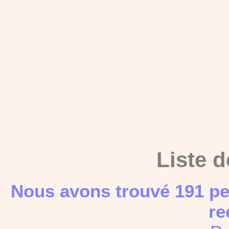
Liste d
Nous avons trouvé 191 pe
re