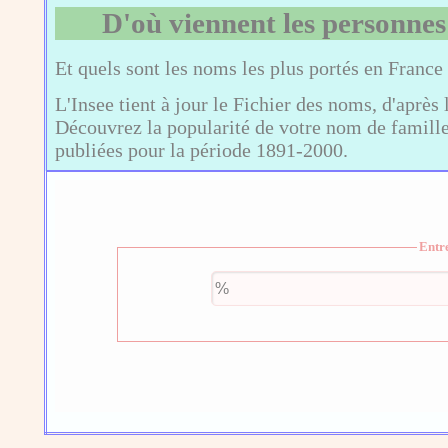
D'où viennent les personnes
Et quels sont les noms les plus portés en France
L'Insee tient à jour le Fichier des noms, d'après 
Découvrez la popularité de votre nom de famille,
publiées pour la période 1891-2000.
Entr