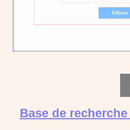
Base de recherche