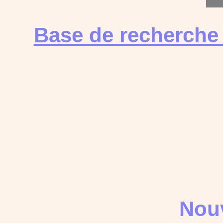
Base de recherche
Nouv