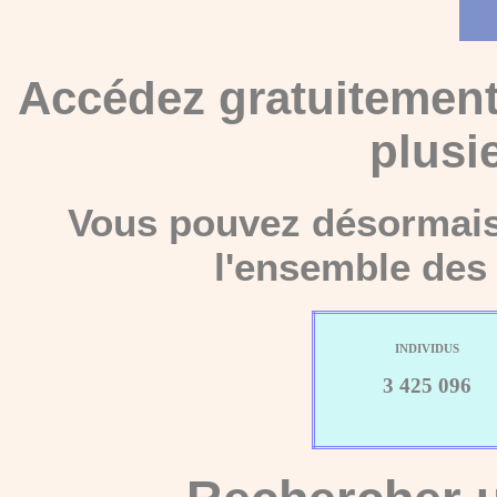
Accédez gratuitement
plusi
Vous pouvez désormais 
l'ensemble des 
INDIVIDUS
3 425 096