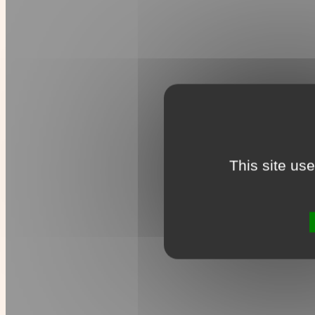
This site us