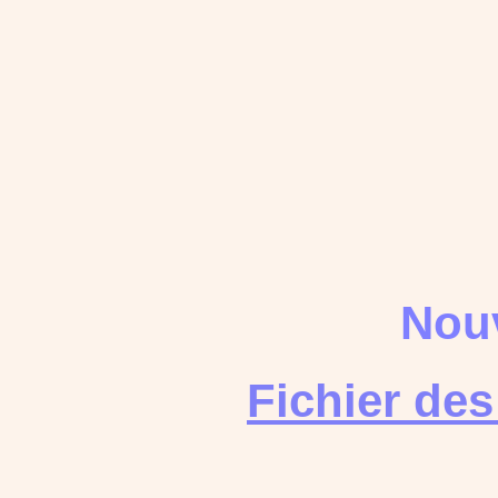
Nouv
Fichier de