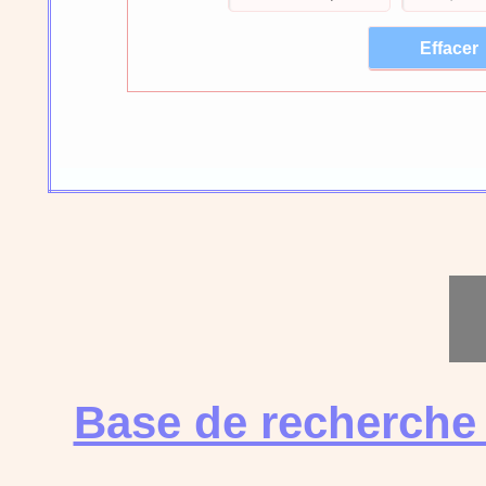
Base de recherche