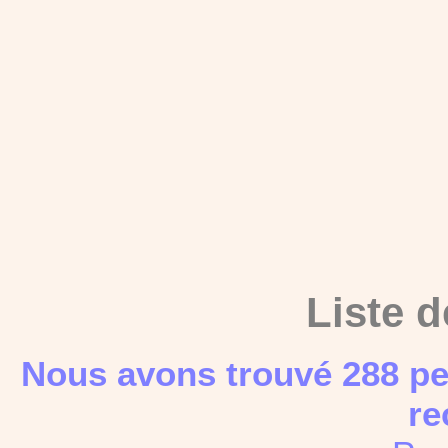
Liste d
Nous avons trouvé 288 pe
re