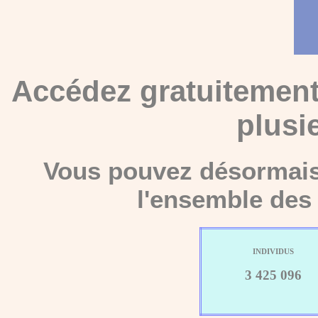
Accédez gratuitement
plusi
Vous pouvez désormais 
l'ensemble des 
INDIVIDUS
3 425 096