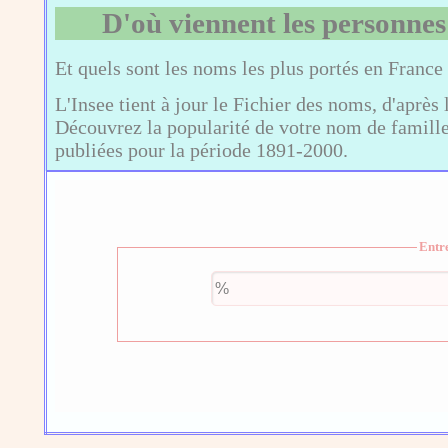
D'où viennent les personnes
Et quels sont les noms les plus portés en France
L'Insee tient à jour le Fichier des noms, d'après 
Découvrez la popularité de votre nom de famille,
publiées pour la période 1891-2000.
Entr