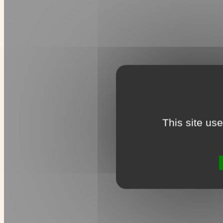
This site us