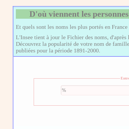
D'où viennent les personnes
Et quels sont les noms les plus portés en France
L'Insee tient à jour le Fichier des noms, d'après 
Découvrez la popularité de votre nom de famille,
publiées pour la période 1891-2000.
Entr