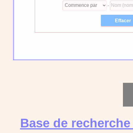
-
Base de recherche