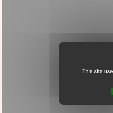
This site us