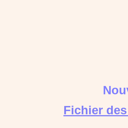
Nouv
Fichier de