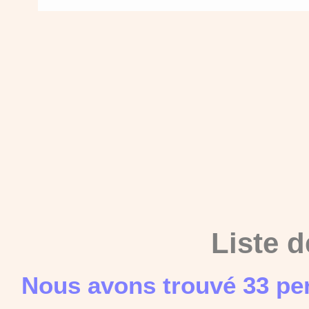
Liste d
Nous avons trouvé 33 pe