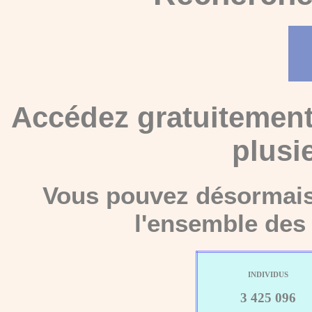
Accédez gratuitement
plusi
Vous pouvez désormais 
l'ensemble des 
INDIVIDUS
3 425 096