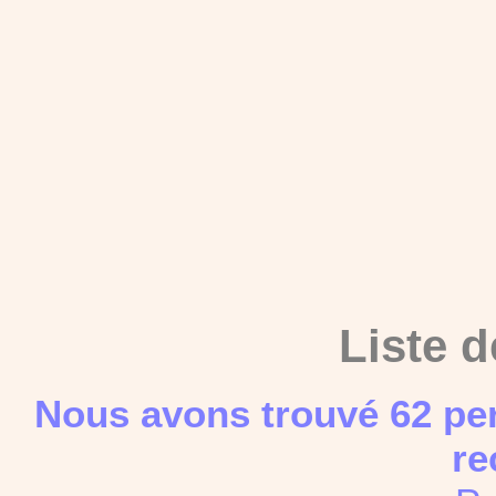
Liste d
Nous avons trouvé 62 pe
re