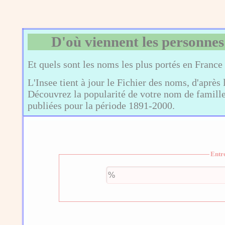
D'où viennent les personnes
Et quels sont les noms les plus portés en France
L'Insee tient à jour le Fichier des noms, d'après 
Découvrez la popularité de votre nom de famille,
publiées pour la période 1891-2000.
Entr