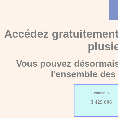
Accédez gratuitement
plusi
Vous pouvez désormais 
l'ensemble des 
INDIVIDUS
3 425 096