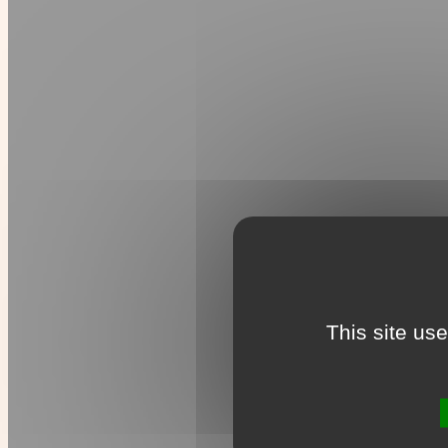
This site us