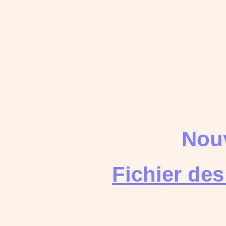
Nouv
Fichier de