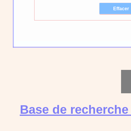
Base de recherche