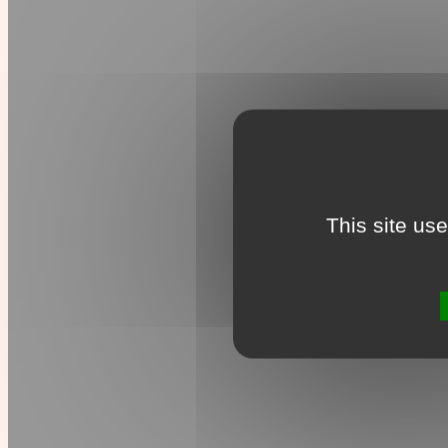
This site us