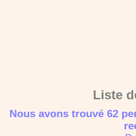
Liste d
Nous avons trouvé 62 pe
re