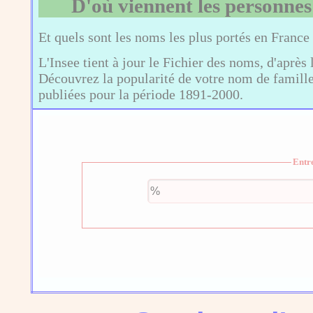
D'où viennent les personnes
Et quels sont les noms les plus portés en France
L'Insee tient à jour le Fichier des noms, d'après 
Découvrez la popularité de votre nom de famille,
publiées pour la période 1891-2000.
Entr