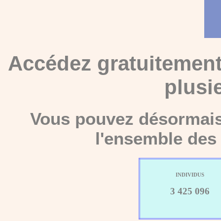
Accédez gratuitement
plusi
Vous pouvez désormais 
l'ensemble des 
INDIVIDUS
3 425 096