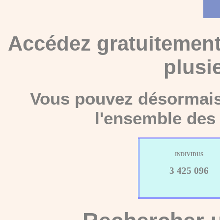
Accédez gratuitement
plusi
Vous pouvez désormais 
l'ensemble des 
INDIVIDUS
3 425 096