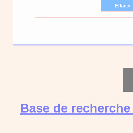
Base de recherche