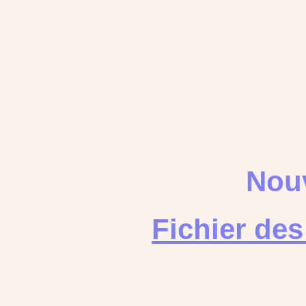
Nouv
Fichier de