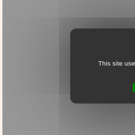
This site us