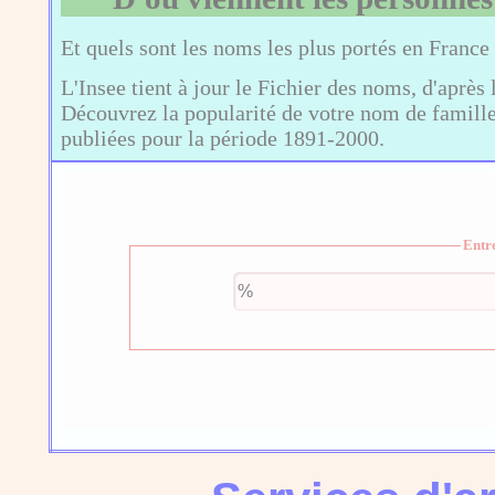
Et quels sont les noms les plus portés en France
L'Insee tient à jour le Fichier des noms, d'après 
Découvrez la popularité de votre nom de famille,
publiées pour la période 1891-2000.
Entr