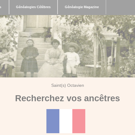
s
Généalogies Célèbres
Généalogie Magazine
Saint(s) Octavien
Recherchez vos ancêtres