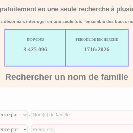
ratuitement en une seule recherche à plusi
 désormais interroger en une seule fois l'ensemble des bases no
INDIVIDUS
PÉRIODE DE RECHERCHE
3 425 096
1716›2026
Rechercher un nom de famille
-
-