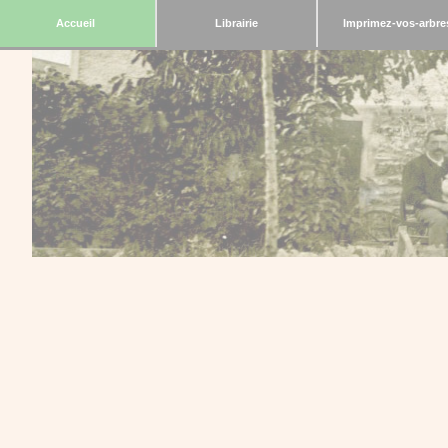
Accueil
Librairie
Imprimez-vos-arbre