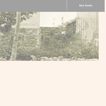
Nos fonds