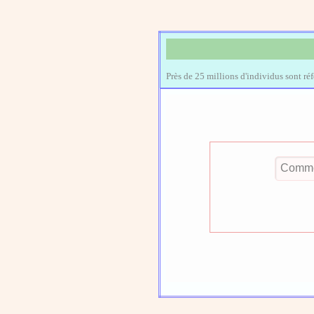
Près de 25 millions d'individus sont ré