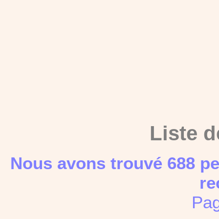
Liste d
Nous avons trouvé 688 pe
re
Pag