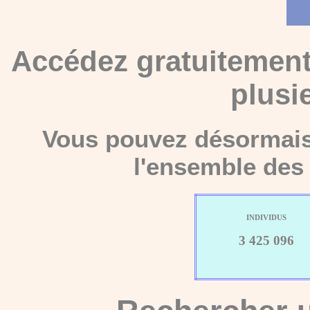
Accédez gratuitement
plusi
Vous pouvez désormais 
l'ensemble des 
INDIVIDUS
3 425 096