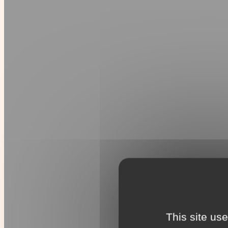
This site us