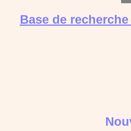
Base de recherche
Nouv