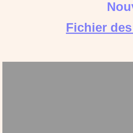
Nouv
Fichier de