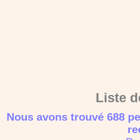
Liste d
Nous avons trouvé 688 pe
re