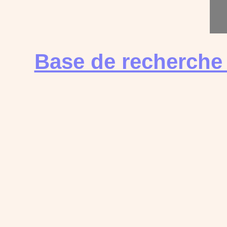
Base de recherche