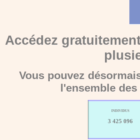
Accédez gratuitement
plusi
Vous pouvez désormais 
l'ensemble des 
INDIVIDUS
3 425 096