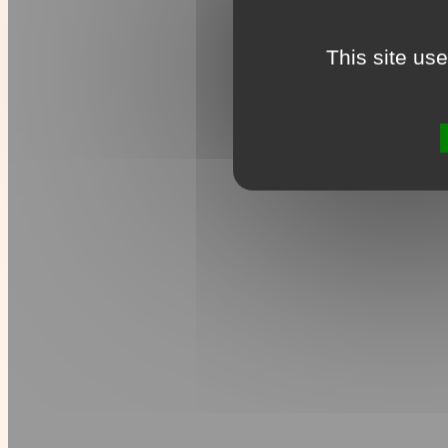
This site us