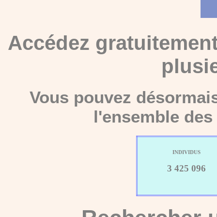
Accédez gratuitement
plusi
Vous pouvez désormais 
l'ensemble des 
INDIVIDUS
3 425 096