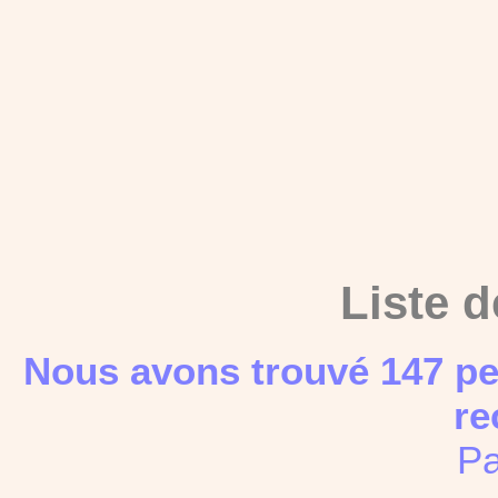
Liste d
Nous avons trouvé 147 pe
re
Pa