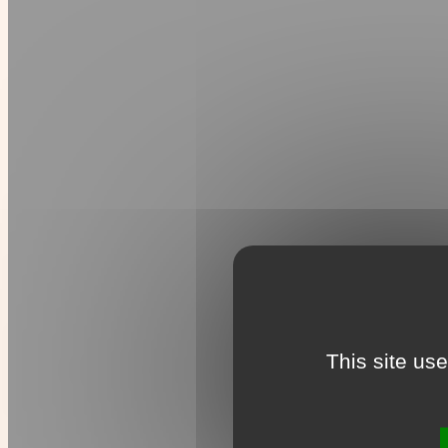
This site us