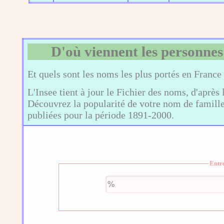
D'où viennent les personnes
Et quels sont les noms les plus portés en France
L'Insee tient à jour le Fichier des noms, d'après 
Découvrez la popularité de votre nom de famille,
publiées pour la période 1891-2000.
Entr