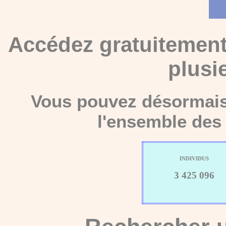
Accédez gratuitement
plusi
Vous pouvez désormais 
l'ensemble des 
INDIVIDUS
3 425 096