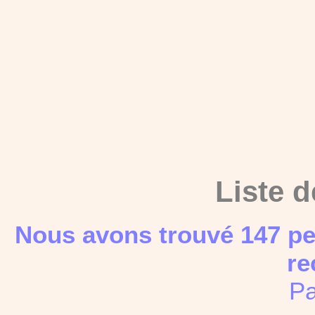
Liste d
Nous avons trouvé 147 pe
re
Pa