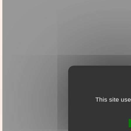
This site us