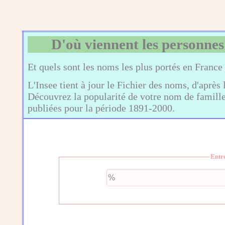
D'où viennent les personnes
Et quels sont les noms les plus portés en France
L'Insee tient à jour le Fichier des noms, d'après 
Découvrez la popularité de votre nom de famille,
publiées pour la période 1891-2000.
Entr