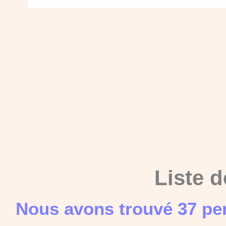
Liste d
Nous avons trouvé 37 pe