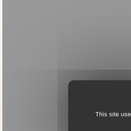
This site us