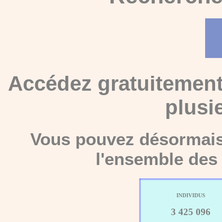
Accédez gratuitement
plusi
Vous pouvez désormais 
l'ensemble des 
INDIVIDUS
3 425 096