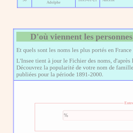
50
1893-01-21
Ancelle
Adolphe
D'où viennent les personnes
Et quels sont les noms les plus portés en France
L'Insee tient à jour le Fichier des noms, d'après 
Découvrez la popularité de votre nom de famille,
publiées pour la période 1891-2000.
Entr