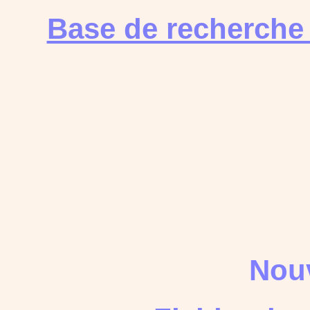
Base de recherche
Nouv