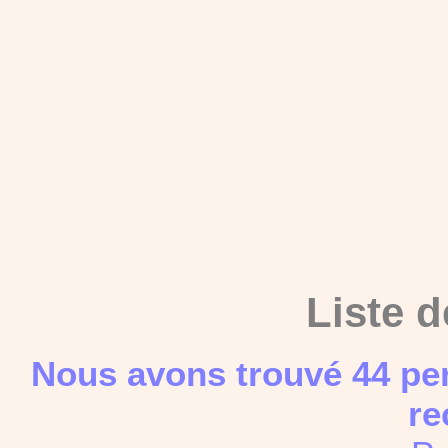
Liste d
Nous avons trouvé 44 pe
re