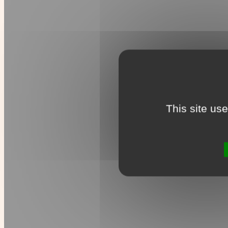
This site us