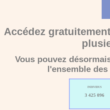
Accédez gratuitement
plusi
Vous pouvez désormais 
l'ensemble des 
INDIVIDUS
3 425 096