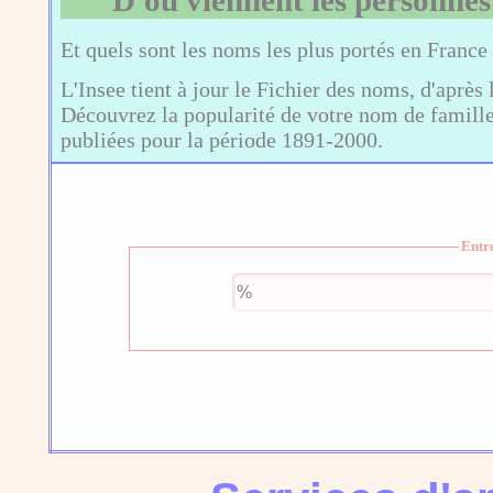
D'où viennent les personnes
Et quels sont les noms les plus portés en France
L'Insee tient à jour le Fichier des noms, d'après 
Découvrez la popularité de votre nom de famille,
publiées pour la période 1891-2000.
Entr