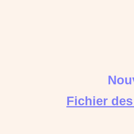
Nouv
Fichier de