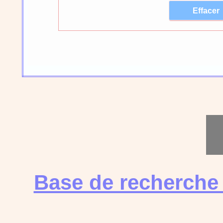
Base de recherche