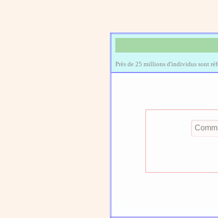
Près de 25 millions d'individus sont ré