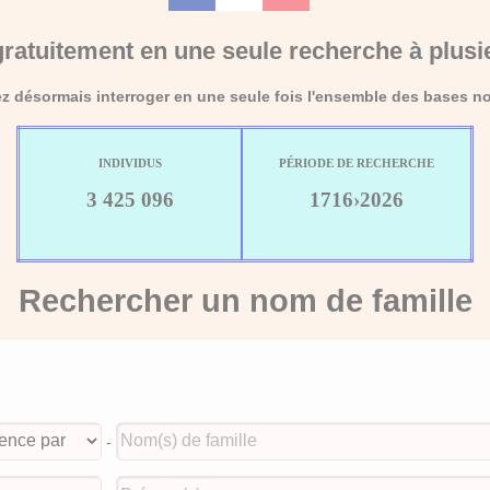
ratuitement en une seule recherche à plusi
 désormais interroger en une seule fois l'ensemble des bases no
INDIVIDUS
PÉRIODE DE RECHERCHE
3 425 096
1716›2026
Rechercher un nom de famille
-