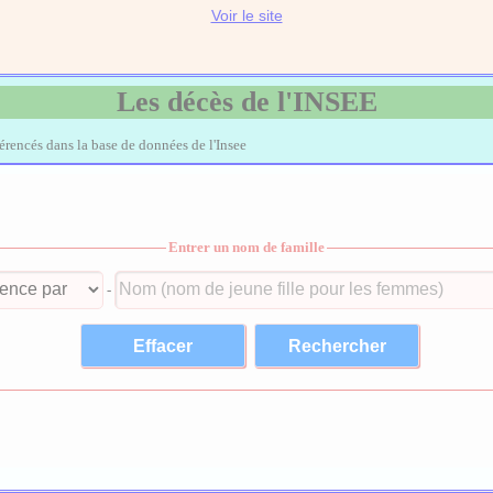
Voir le site
Les décès de l'INSEE
férencés dans la base de données de l'Insee
Entrer un nom de famille
-