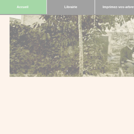
Accueil
Librairie
Imprimez-vos-arbre