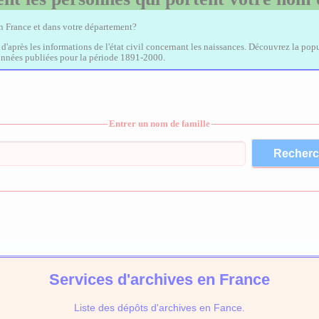
en France et dans votre département?
, d'après les informations de l'état civil concernant les naissances. Découvrez la popu
données publiées pour la période 1891-2000.
Entrer un nom de famille
Services d'archives en France
Liste des dépôts d'archives en Fance.