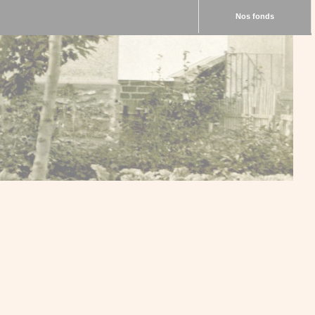
Nos fonds