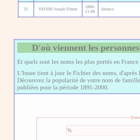
1880-
31
VAYSSE Joseph Firmin
Alrance
11-08
D'où viennent les personnes
Et quels sont les noms les plus portés en France
L'Insee tient à jour le Fichier des noms, d'après 
Découvrez la popularité de votre nom de famille,
publiées pour la période 1891-2000.
Entr