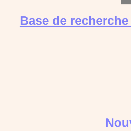
Base de recherche
Nouv