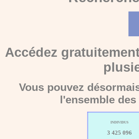
Accédez gratuitement
plusi
Vous pouvez désormais 
l'ensemble des 
INDIVIDUS
3 425 096