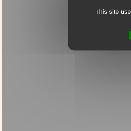
This site us