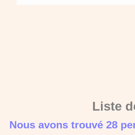
Liste d
Nous avons trouvé 28 pe