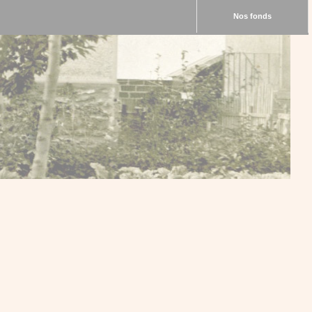
Nos fonds