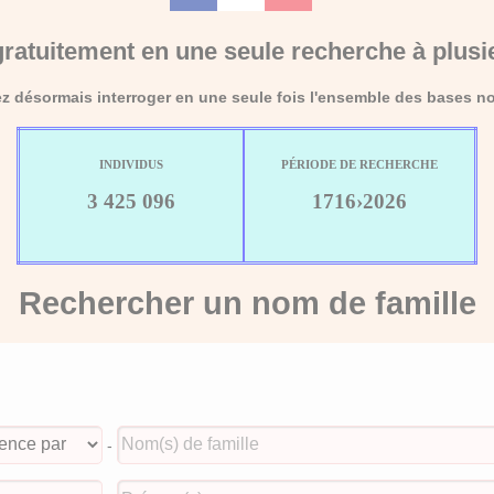
ratuitement en une seule recherche à plusi
 désormais interroger en une seule fois l'ensemble des bases no
INDIVIDUS
PÉRIODE DE RECHERCHE
3 425 096
1716›2026
Rechercher un nom de famille
-