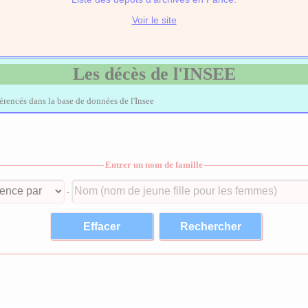
Voir le site
Les décès de l'INSEE
férencés dans la base de données de l'Insee
Entrer un nom de famille
-