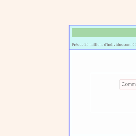
Près de 25 millions d'individus sont ré