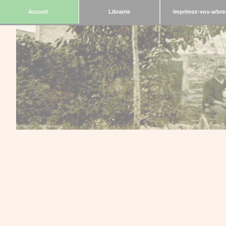
Accueil
Librairie
Imprimez-vos-arbre