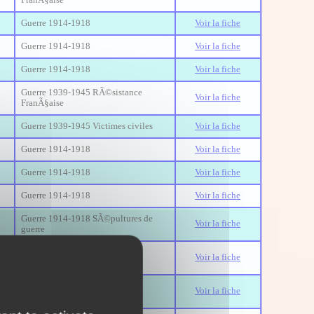
FranÃ§aise
Guerre 1914-1918
Voir la fiche
Guerre 1914-1918
Voir la fiche
Guerre 1914-1918
Voir la fiche
Guerre 1939-1945 RÃ©sistance
Voir la fiche
FranÃ§aise
Guerre 1939-1945 Victimes civiles
Voir la fiche
Guerre 1914-1918
Voir la fiche
Guerre 1914-1918
Voir la fiche
Guerre 1914-1918
Voir la fiche
Guerre 1914-1918 SÃ©pultures de
Voir la fiche
guerre
Guerre 1939-1945 RÃ©sistance
Voir la fiche
FranÃ§aise
Guerre 1939-1945 RÃ©sistance
Voir la fiche
FranÃ§aise