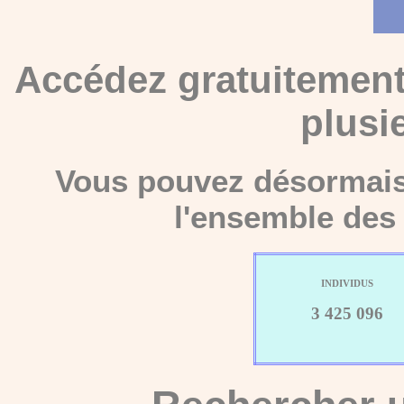
Accédez gratuitement
plusi
Vous pouvez désormais 
l'ensemble des 
INDIVIDUS
3 425 096