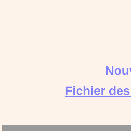
Nouv
Fichier de