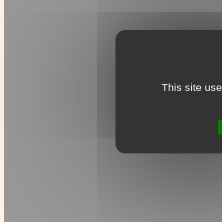
This site us