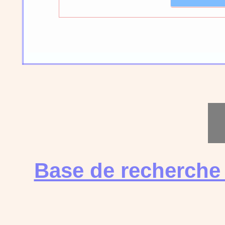
Base de recherche