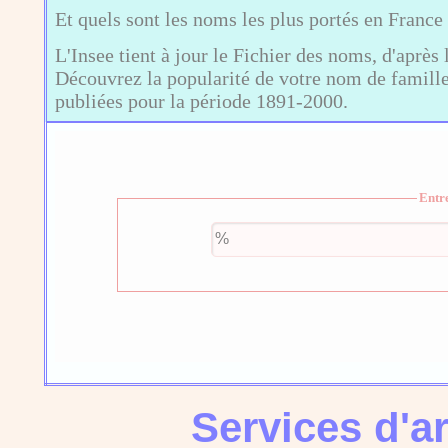
Et quels sont les noms les plus portés en France
L'Insee tient à jour le Fichier des noms, d'après 
Découvrez la popularité de votre nom de famille,
publiées pour la période 1891-2000.
Entr
Services d'a