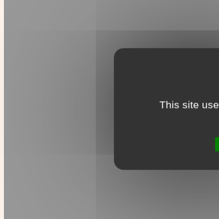
This site us