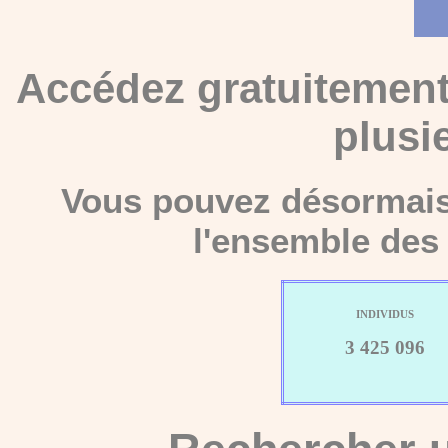
Accédez gratuitement
plusi
Vous pouvez désormais 
l'ensemble des 
INDIVIDUS
3 425 096