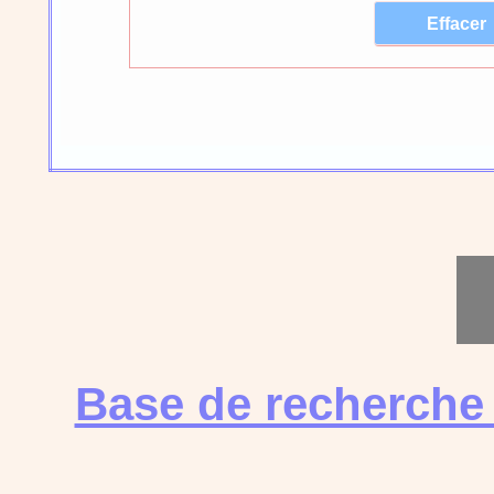
Base de recherche