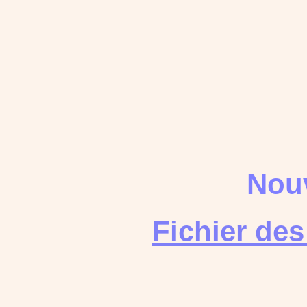
Nouv
Fichier de