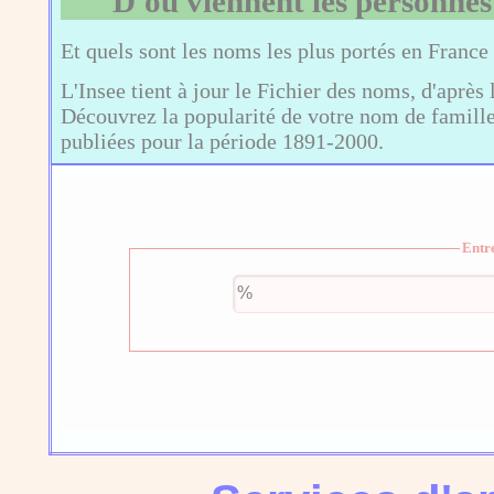
D'où viennent les personnes
Et quels sont les noms les plus portés en France
L'Insee tient à jour le Fichier des noms, d'après 
Découvrez la popularité de votre nom de famille,
publiées pour la période 1891-2000.
Entr