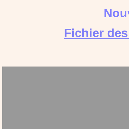
Nouv
Fichier de