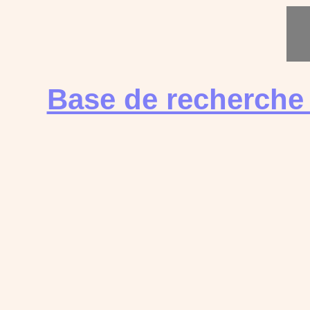
Base de recherche