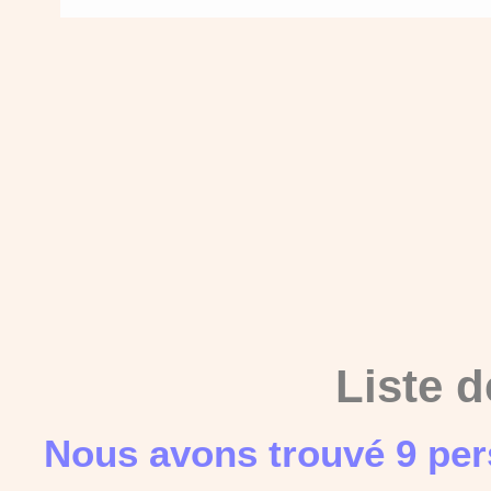
Liste d
Nous avons trouvé 9 per