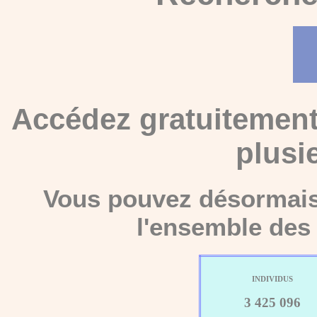
Accédez gratuitement
plusi
Vous pouvez désormais 
l'ensemble des 
INDIVIDUS
3 425 096