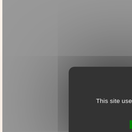
This site us