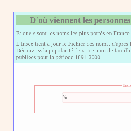
D'où viennent les personnes
Et quels sont les noms les plus portés en France
L'Insee tient à jour le Fichier des noms, d'après 
Découvrez la popularité de votre nom de famille,
publiées pour la période 1891-2000.
Entr