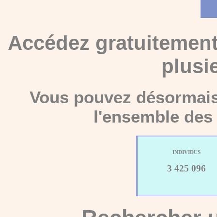
Accédez gratuitement
plusi
Vous pouvez désormais 
l'ensemble des 
INDIVIDUS
3 425 096