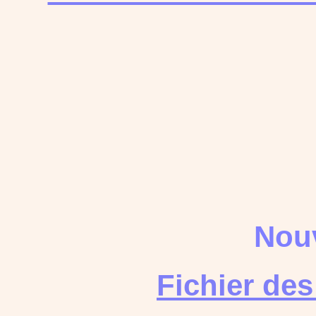
Nouv
Fichier de