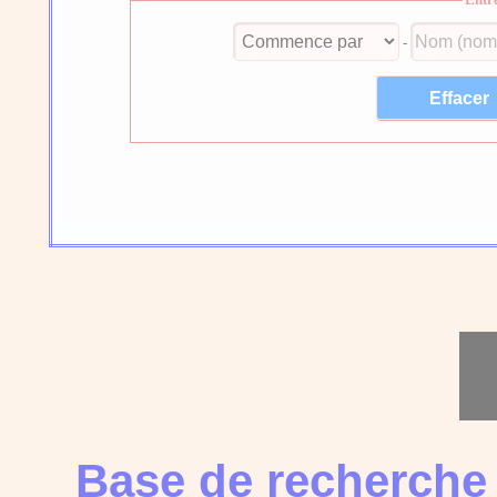
-
Base de recherche