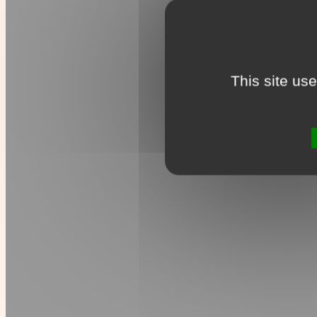
This site us