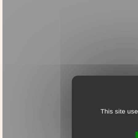
This site us