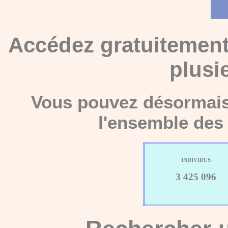
Accédez gratuitement
plusi
Vous pouvez désormais 
l'ensemble des 
INDIVIDUS
3 425 096