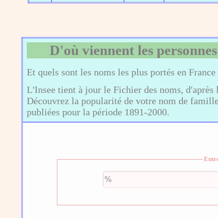
D'où viennent les personnes
Et quels sont les noms les plus portés en France
L'Insee tient à jour le Fichier des noms, d'après 
Découvrez la popularité de votre nom de famille,
publiées pour la période 1891-2000.
Entr