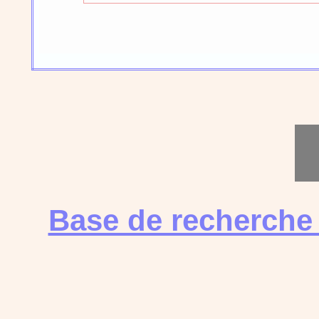
Base de recherche