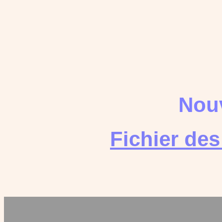
Nouv
Fichier de