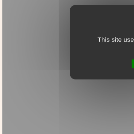
This site us