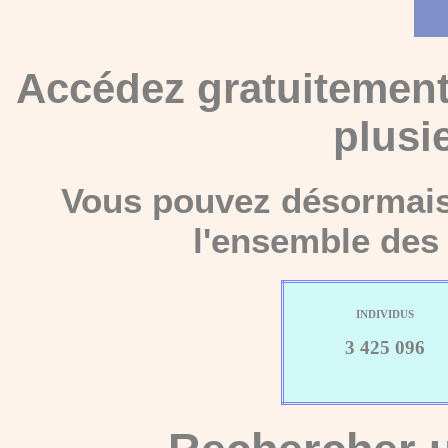
Accédez gratuitement
plusi
Vous pouvez désormais 
l'ensemble des 
INDIVIDUS
3 425 096