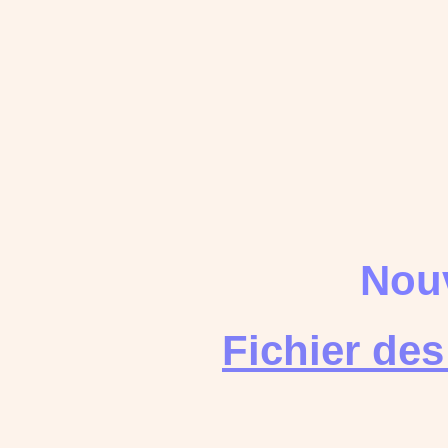
Nouv
Fichier de