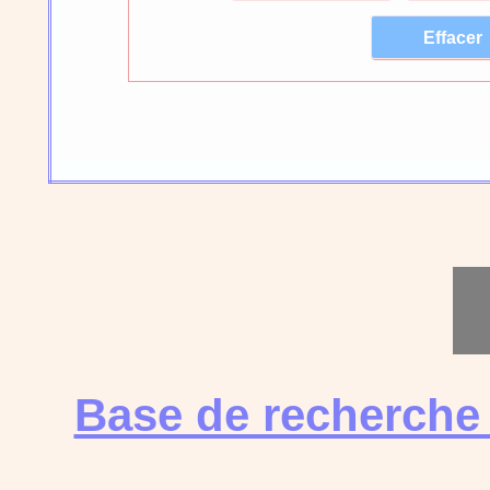
Base de recherche