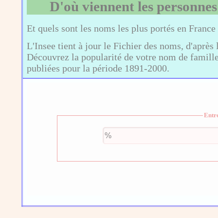
D'où viennent les personnes
Et quels sont les noms les plus portés en France
L'Insee tient à jour le Fichier des noms, d'après 
Découvrez la popularité de votre nom de famille,
publiées pour la période 1891-2000.
Entr