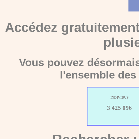
Accédez gratuitement
plusi
Vous pouvez désormais 
l'ensemble des 
INDIVIDUS
3 425 096