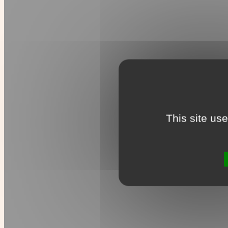
This site us