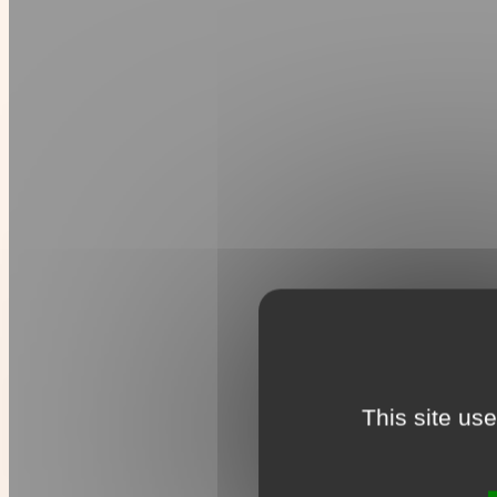
This site us