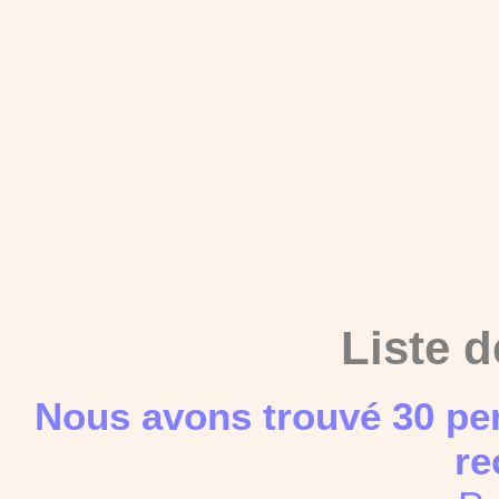
Liste d
Nous avons trouvé 30 pe
re