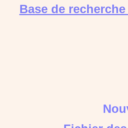
Base de recherche
Nouv