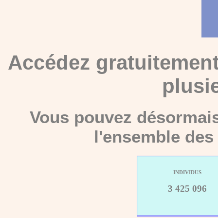
Accédez gratuitement
plusi
Vous pouvez désormais 
l'ensemble des 
INDIVIDUS
3 425 096