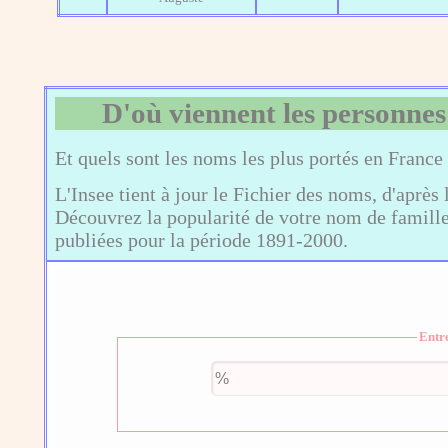
D'où viennent les personnes
Et quels sont les noms les plus portés en France
L'Insee tient à jour le Fichier des noms, d'après 
Découvrez la popularité de votre nom de famille,
publiées pour la période 1891-2000.
Entr