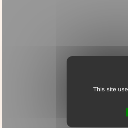
This site us