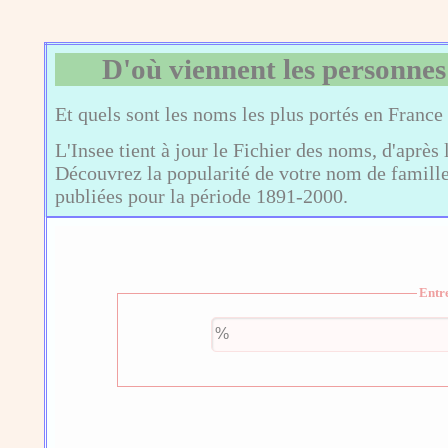
D'où viennent les personnes
Et quels sont les noms les plus portés en France
L'Insee tient à jour le Fichier des noms, d'après 
Découvrez la popularité de votre nom de famille,
publiées pour la période 1891-2000.
Entr