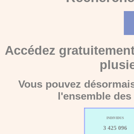
Accédez gratuitement
plusi
Vous pouvez désormais 
l'ensemble des 
INDIVIDUS
3 425 096