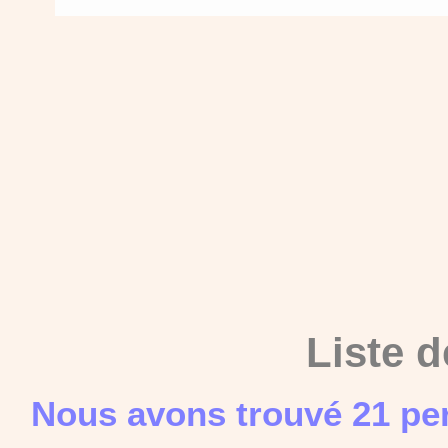
Liste d
Nous avons trouvé 21 pe