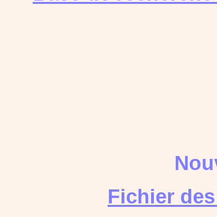
Nouv
Fichier de