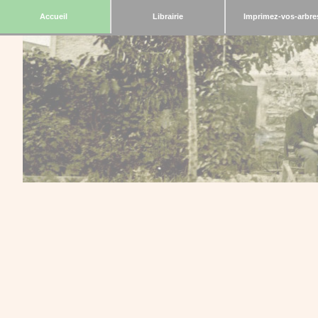
Accueil
Librairie
Imprimez-vos-arbre