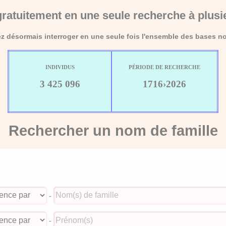
ratuitement en une seule recherche à plusi
 désormais interroger en une seule fois l'ensemble des bases no
INDIVIDUS
PÉRIODE DE RECHERCHE
3 425 096
1716›2026
Rechercher un nom de famille
-
-