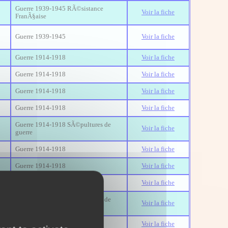
Guerre 1939-1945 RÃ©sistance
Voir la fiche
FranÃ§aise
Guerre 1939-1945
Voir la fiche
Guerre 1914-1918
Voir la fiche
Guerre 1914-1918
Voir la fiche
Guerre 1914-1918
Voir la fiche
Guerre 1914-1918
Voir la fiche
Guerre 1914-1918 SÃ©pultures de
Voir la fiche
guerre
Guerre 1914-1918
Voir la fiche
Guerre 1914-1918
Voir la fiche
Guerre 1914-1918
Voir la fiche
Guerre 1914-1918 SÃ©pultures de
.
Voir la fiche
guerre
Guerre 1914-1918
Voir la fiche