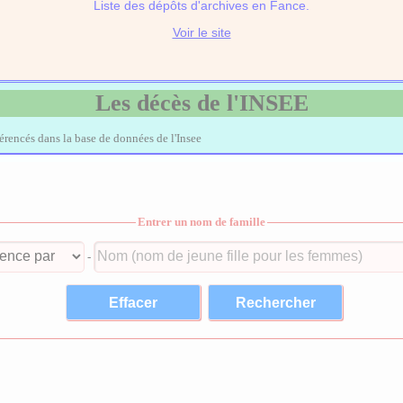
Liste des dépôts d'archives en Fance.
Voir le site
Les décès de l'INSEE
férencés dans la base de données de l'Insee
Entrer un nom de famille
-