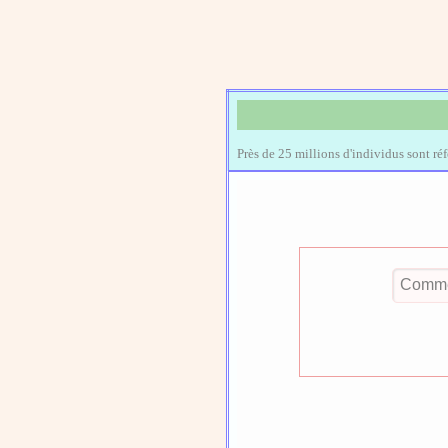
Près de 25 millions d'individus sont ré