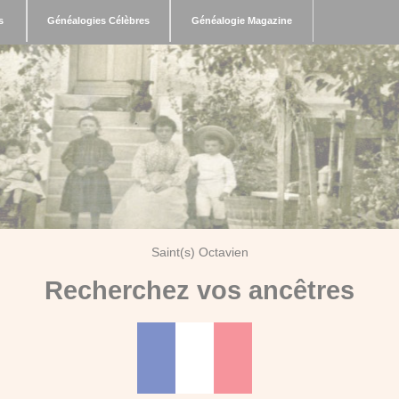
s
Généalogies Célèbres
Généalogie Magazine
Saint(s) Octavien
Recherchez vos ancêtres