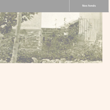
Nos fonds