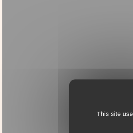
This site us