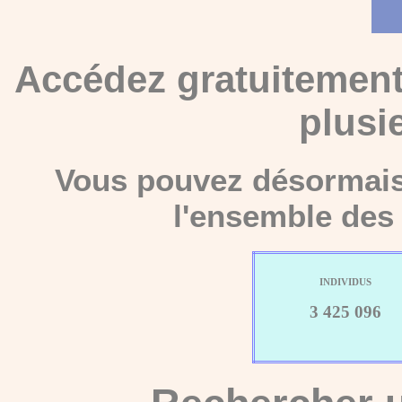
Accédez gratuitement
plusi
Vous pouvez désormais 
l'ensemble des 
INDIVIDUS
3 425 096