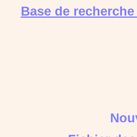
Base de recherche
Nouv