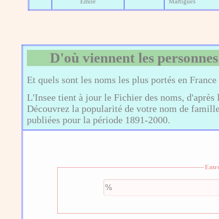
Emile
Martigues
D'où viennent les personnes
Et quels sont les noms les plus portés en France
L'Insee tient à jour le Fichier des noms, d'après 
Découvrez la popularité de votre nom de famille,
publiées pour la période 1891-2000.
Entr