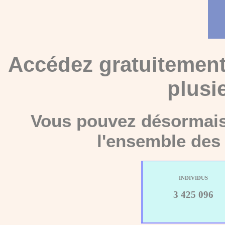
Accédez gratuitement
plusi
Vous pouvez désormais 
l'ensemble des 
INDIVIDUS
3 425 096