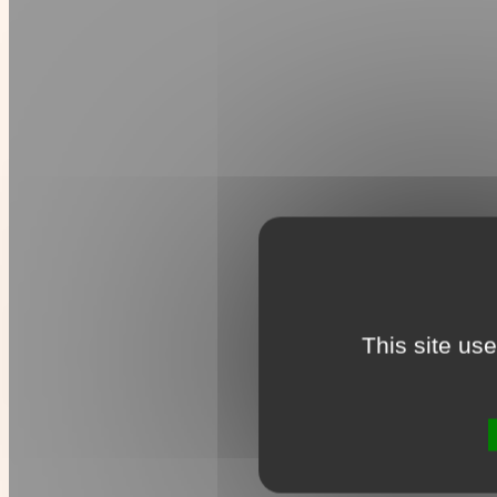
This site us