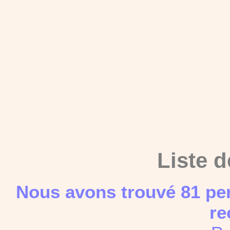
Liste d
Nous avons trouvé 81 pe
re