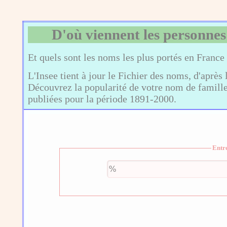
D'où viennent les personnes
Et quels sont les noms les plus portés en France
L'Insee tient à jour le Fichier des noms, d'après 
Découvrez la popularité de votre nom de famille,
publiées pour la période 1891-2000.
Entr