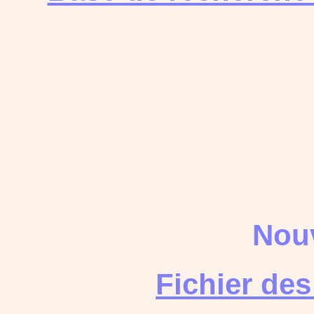
Nouv
Fichier de