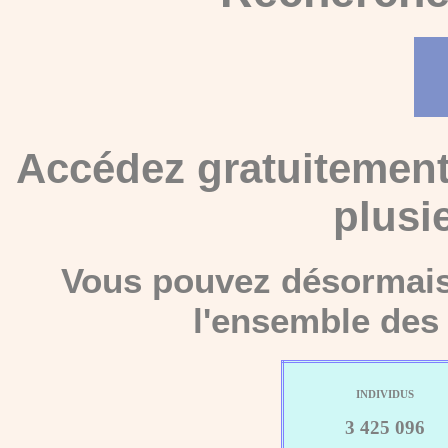
Accédez gratuitement
plusi
Vous pouvez désormais 
l'ensemble des 
INDIVIDUS
3 425 096