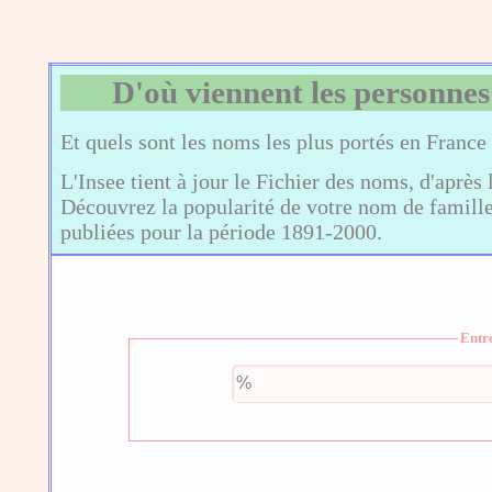
D'où viennent les personnes
Et quels sont les noms les plus portés en France
L'Insee tient à jour le Fichier des noms, d'après 
Découvrez la popularité de votre nom de famille,
publiées pour la période 1891-2000.
Entr