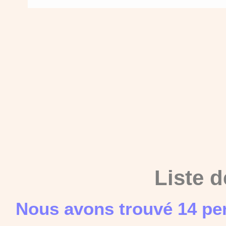
Liste d
Nous avons trouvé 14 pe