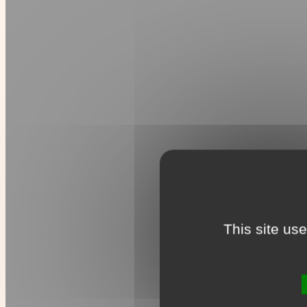
This site us