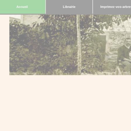
Accueil
Librairie
Imprimez-vos-arbre