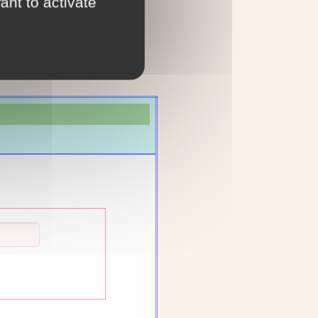
ant to activate