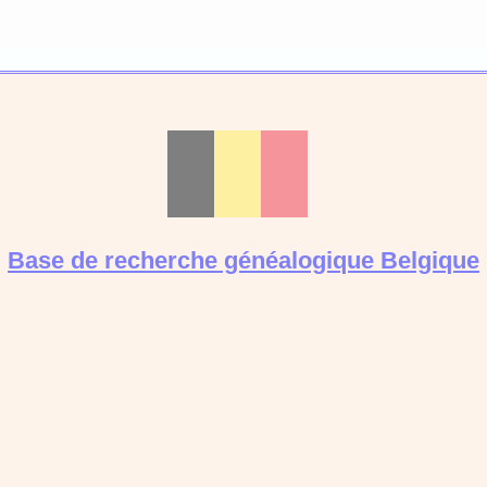
Base de recherche généalogique Belgique