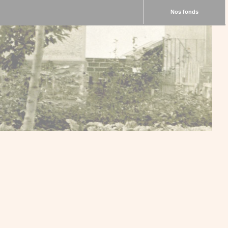
Nos fonds