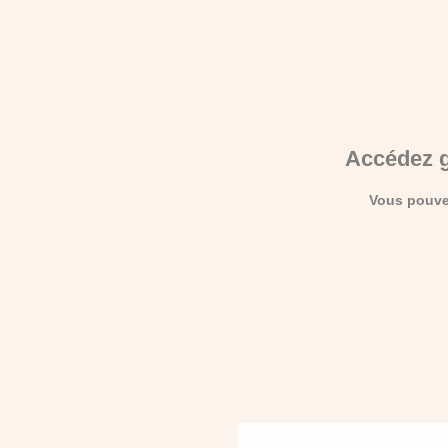
Accédez g
Vous pouvez