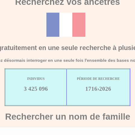
Recherchez vos ancêtres
ratuitement en une seule recherche à plusi
 désormais interroger en une seule fois l'ensemble des bases no
INDIVIDUS
PÉRIODE DE RECHERCHE
3 425 096
1716›2026
Rechercher un nom de famille