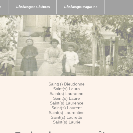
s
Généalogies Célèbres
Généalogie Magazine
Saint(s) Dieudonne
Saint(s) Laura
Saint(s) Lauranne
Saint(s) Laure
Saint(s) Laurence
Saint(s) Laurent
Saint(s) Laurentine
Saint(s) Laurette
Saint(s) Laurie