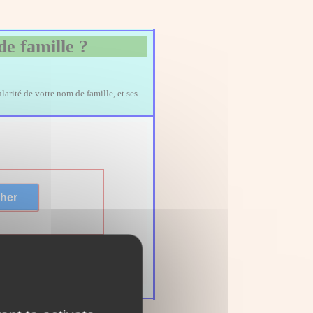
de famille ?
larité de votre nom de famille, et ses