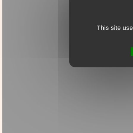
This site us