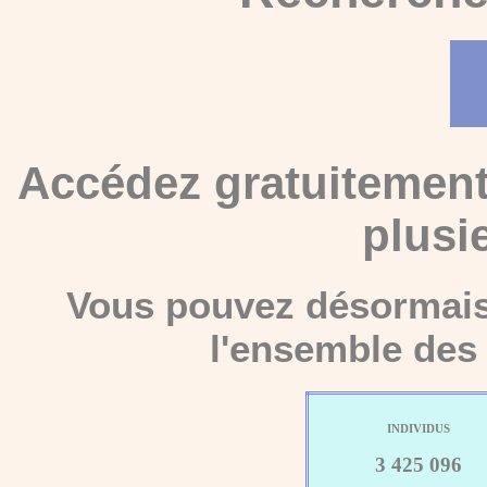
Accédez gratuitement
plusi
Vous pouvez désormais 
l'ensemble des 
INDIVIDUS
3 425 096