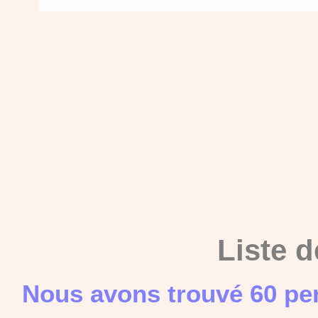
Liste d
Nous avons trouvé 60 pe