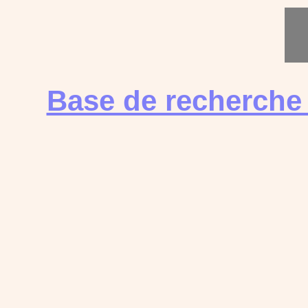
Base de recherche