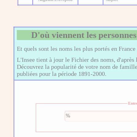
D'où viennent les personnes
Et quels sont les noms les plus portés en France
L'Insee tient à jour le Fichier des noms, d'après 
Découvrez la popularité de votre nom de famille,
publiées pour la période 1891-2000.
Entr