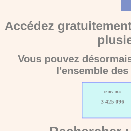
Accédez gratuitement
plusi
Vous pouvez désormais 
l'ensemble des 
INDIVIDUS
3 425 096