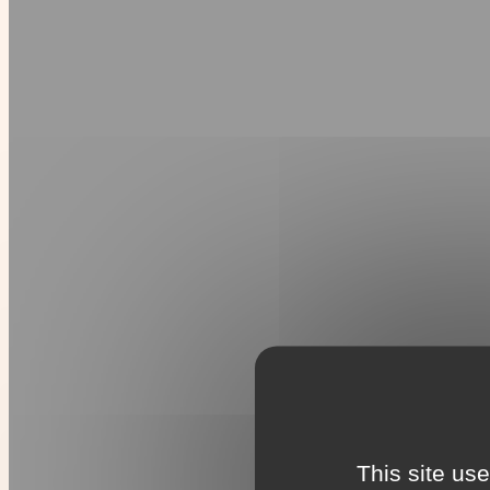
This site us