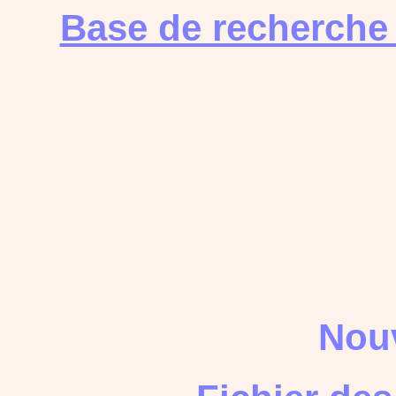
Base de recherche
Nouv