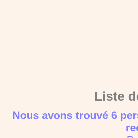
Liste d
Nous avons trouvé 6 per
re