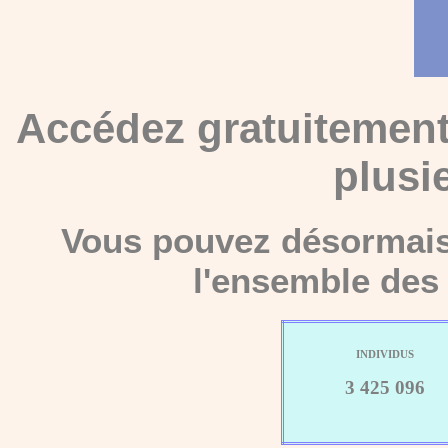
Accédez gratuitement
plusi
Vous pouvez désormais 
l'ensemble des 
INDIVIDUS
3 425 096