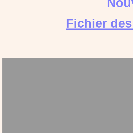
Nouv
Fichier de