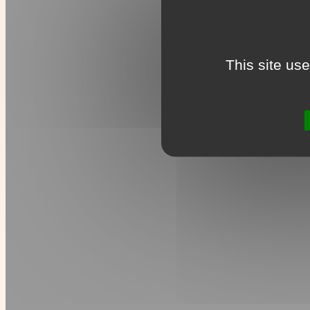
This site us