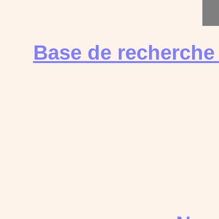
Base de recherche