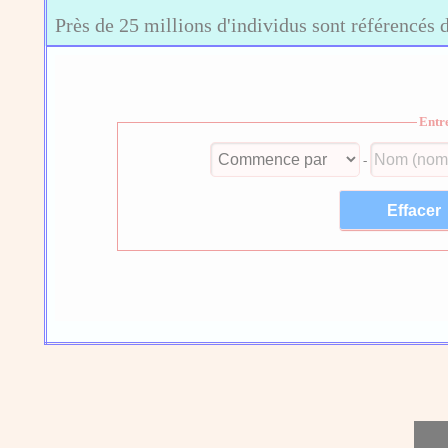
Près de 25 millions d'individus sont référencés 
Entr
-