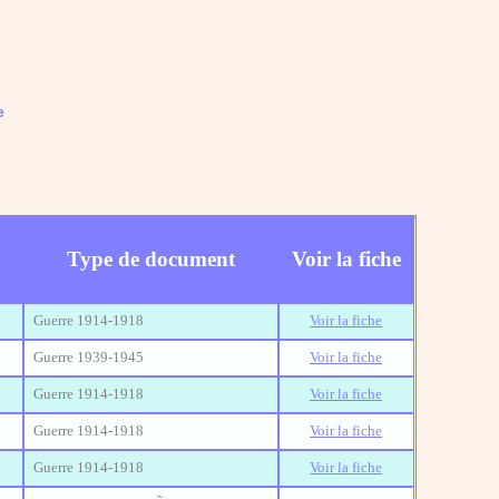
e
Type de document
Voir la fiche
Guerre 1914-1918
Voir la fiche
Guerre 1939-1945
Voir la fiche
Guerre 1914-1918
Voir la fiche
Guerre 1914-1918
Voir la fiche
Guerre 1914-1918
Voir la fiche