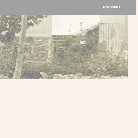
Nos fonds