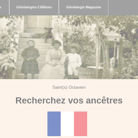
s
Généalogies Célèbres
Généalogie Magazine
Saint(s) Octavien
Recherchez vos ancêtres