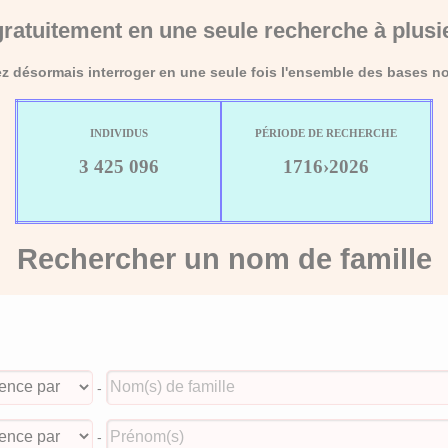
ratuitement en une seule recherche à plusi
 désormais interroger en une seule fois l'ensemble des bases no
INDIVIDUS
PÉRIODE DE RECHERCHE
3 425 096
1716›2026
Rechercher un nom de famille
-
-