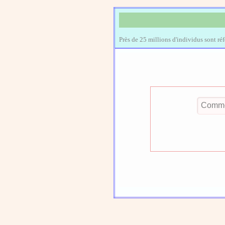
Près de 25 millions d'individus sont ré