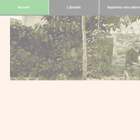
Accueil
Librairie
Imprimez-vos-arbre