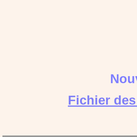
Nouv
Fichier de