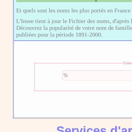
Et quels sont les noms les plus portés en France
L'Insee tient à jour le Fichier des noms, d'après 
Découvrez la popularité de votre nom de famille,
publiées pour la période 1891-2000.
Entr
Services d'a