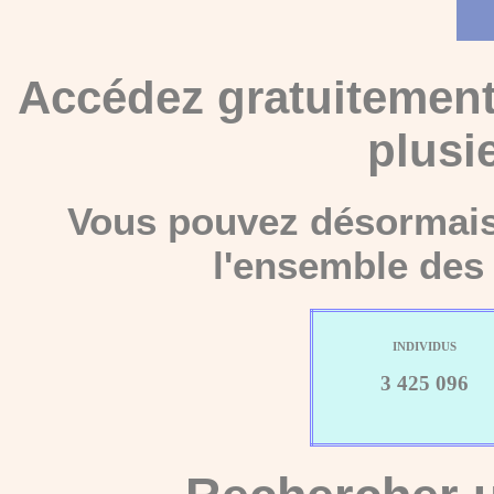
Accédez gratuitement
plusi
Vous pouvez désormais 
l'ensemble des 
INDIVIDUS
3 425 096