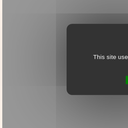
This site us