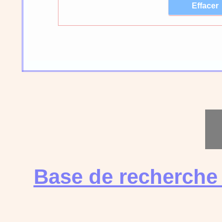
Base de recherche