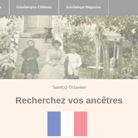
s
Généalogies Célèbres
Généalogie Magazine
Saint(s) Octavien
Recherchez vos ancêtres