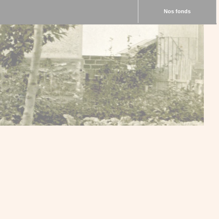
Nos fonds