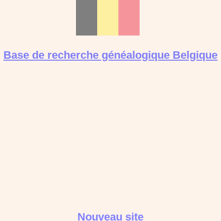
Base de recherche généalogique Belgique
Nouveau site