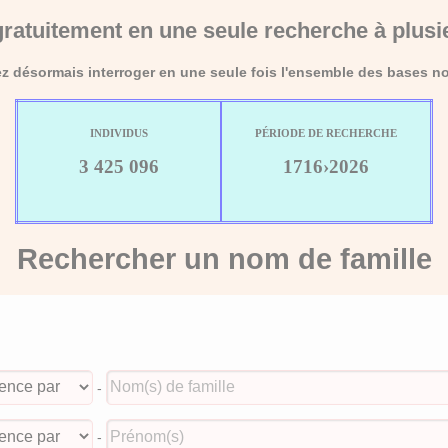
ratuitement en une seule recherche à plusi
 désormais interroger en une seule fois l'ensemble des bases no
INDIVIDUS
PÉRIODE DE RECHERCHE
3 425 096
1716›2026
Rechercher un nom de famille
-
-