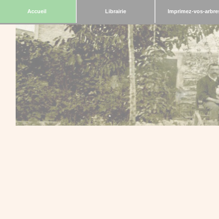
Accueil
Librairie
Imprimez-vos-arbre